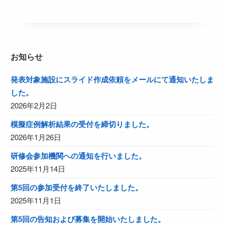
お知らせ
発表対象施設にスライド作成依頼をメールにて通知いたしま
した。
2026年2月2日
模擬症例解析結果の受付を締切りました。
2026年1月26日
研修会参加機関への通知を行いました。
2025年11月14日
第5回の参加受付を終了いたしました。
2025年11月1日
第5回の告知および募集を開始いたしました。