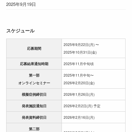
2025年9月19日
スケジュール
2025年9月22日(月) 〜
応募期間
2025年10月31日(金)
応募結果通知時期
2025年11月中旬頃
第一部
2025年11月中旬〜
オンラインセミナー
2026年2月20日(金)
模擬症例締切日
2026年1月26日(月)
発表施設通知日
2026年2月2日(月) 予定
発表資料締切日
2026年2月16日(月)
第二部