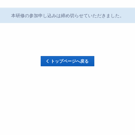
本研修の参加申し込みは締め切らせていただきました。
トップページへ戻る