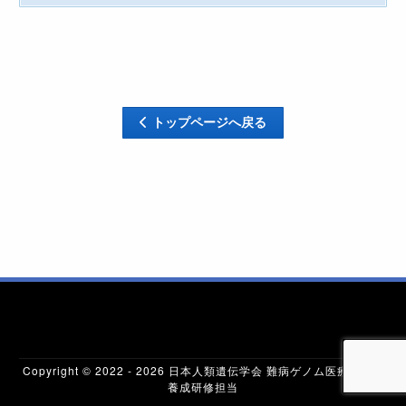
トップページへ戻る
Copyright © 2022 -
2026 日本人類遺伝学会 難病ゲノム医療専門職
養成研修担当