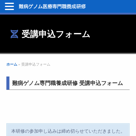
受講申込フォーム
ホーム
»
受講申込フォーム
難病ゲノム専門職養成研修 受講申込フォーム
本研修の参加申し込みは締め切らせていただきました。